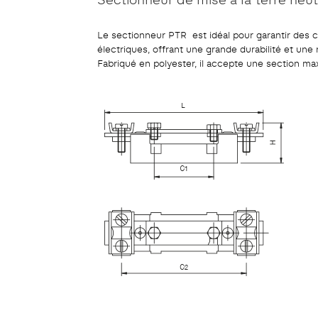
Le sectionneur PTR est idéal pour garantir des co
électriques, offrant une grande durabilité et un
Fabriqué en polyester, il accepte une section m