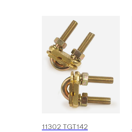
11302 TGT142