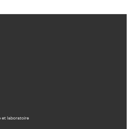
 et laboratoire