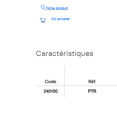
Fiche produit
Où acheter
Caractéristiques