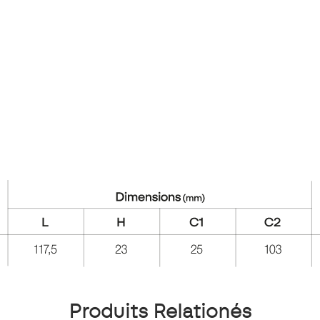
Produits Relationés