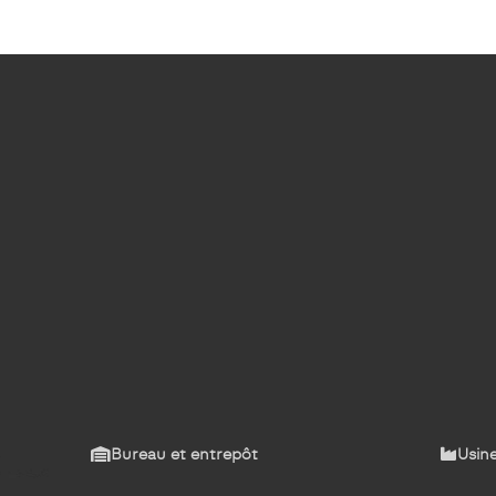
Bureau et entrepôt
Usine