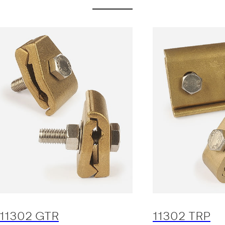
11302 GTR
11302 TRP