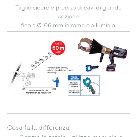
Taglio sicuro e preciso di cavi di grande
sezione
fino a Ø106 mm in rame o alluminio.
Cosa fa la differenza: