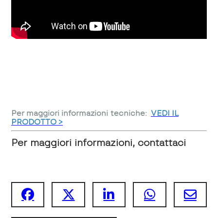
Per maggiori informazioni tecniche:
VEDI IL
PRODOTTO >
Per maggiori informazioni, contattaci