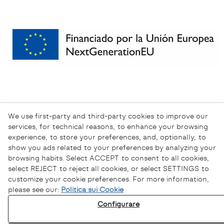
We use first-party and third-party cookies to improve our
services, for technical reasons, to enhance your browsing
experience, to store your preferences, and, optionally, to
show you ads related to your preferences by analyzing your
browsing habits. Select ACCEPT to consent to all cookies,
select REJECT to reject all cookies, or select SETTINGS to
customize your cookie preferences. For more information,
please see our:
Politica sui Cookie
Informativa sulla Privacy
Configurare
Informativa sui Cookie
Avviso Legale