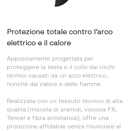
Protezione totale contro l’arco
elettrico e il calore
Appositamente progettata per
proteggere la testa e il collo dai rischi
termici causati da un arco elettrico,
nonché dal calore e dalle fiamme.
Realizzata con un tessuto tecnico di alta
qualità (miscela di aramidi, viscosa FR,
Tencel e fibra antistatica), offre una
protezione affidabile senza rinunciare al