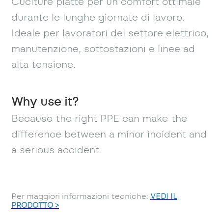
Cuciture piatte per un comfort ottimale
durante le lunghe giornate di lavoro.
Ideale per lavoratori del settore elettrico,
manutenzione, sottostazioni e linee ad
alta tensione.
Why use it?
Because the right PPE can make the
difference between a minor incident and
a serious accident.
Per maggiori informazioni tecniche:
VEDI IL
PRODOTTO >