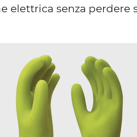
e elettrica senza perdere s