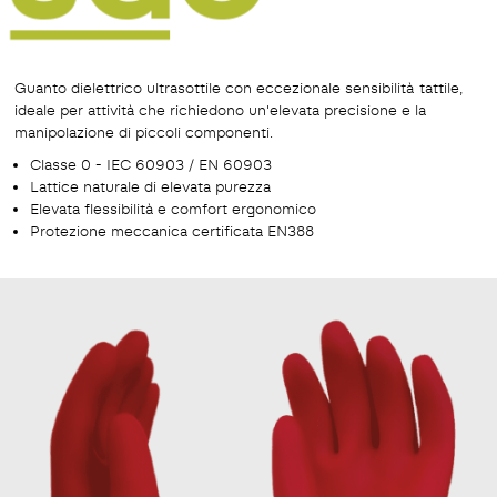
Guanto dielettrico ultrasottile con eccezionale sensibilità tattile,
ideale per attività che richiedono un'elevata precisione e la
manipolazione di piccoli componenti.
Classe 0 - IEC 60903 / EN 60903
Lattice naturale di elevata purezza
Elevata flessibilità e comfort ergonomico
Protezione meccanica certificata EN388
Vedi modello