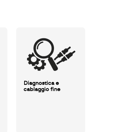
Diagnostica e
cablaggio fine