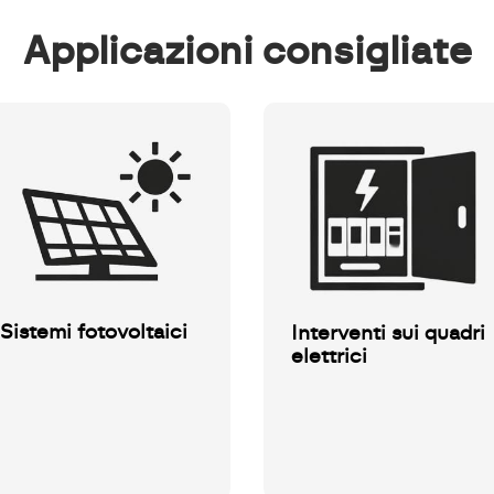
applicazioni consigliate
Sistemi fotovoltaici
Interventi sui quadri
elettrici