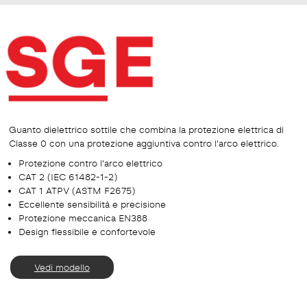
Guanto dielettrico sottile che combina la protezione elettrica di
Classe 0 con una protezione aggiuntiva contro l'arco elettrico.
Protezione contro l'arco elettrico
CAT 2 (IEC 61482-1-2)
CAT 1 ATPV (ASTM F2675)
Eccellente sensibilità e precisione
Protezione meccanica EN388
Design flessibile e confortevole
Vedi modello