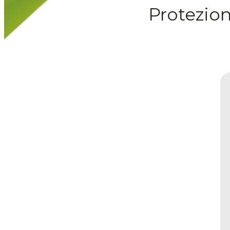
Protezion