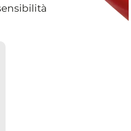
ensibilità