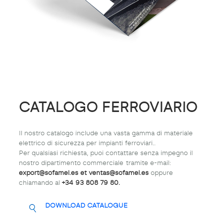
CATALOGO FERROVIARIO
Il nostro catalogo include una vasta gamma di materiale
elettrico di sicurezza per impianti ferroviari..
Per qualsiasi richiesta, puoi contattare senza impegno il
nostro dipartimento commerciale tramite e-mail:
export@sofamel.es et ventas@sofamel.es
oppure
chiamando al
+34 93 808 79 80.
DOWNLOAD CATALOGUE