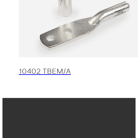
10402 TBEM/A