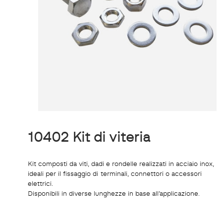
10402 Kit di viteria
Kit composti da viti, dadi e rondelle realizzati in acciaio inox,
ideali per il fissaggio di terminali, connettori o accessori
elettrici.
Disponibili in diverse lunghezze in base all’applicazione.