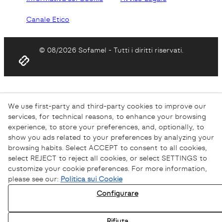
Canale Etico
© 08/2026 Sofamel - Tutti i diritti riservati.
We use first-party and third-party cookies to improve our
services, for technical reasons, to enhance your browsing
experience, to store your preferences, and, optionally, to
show you ads related to your preferences by analyzing your
browsing habits. Select ACCEPT to consent to all cookies,
select REJECT to reject all cookies, or select SETTINGS to
customize your cookie preferences. For more information,
please see our:
Politica sui Cookie
Configurare
Rifiuta