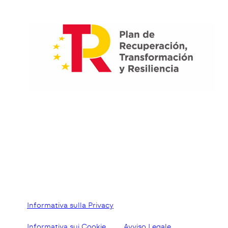
Informativa sulla Privacy
Informativa sui Cookie
Avviso Legale