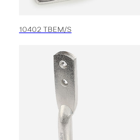
10402 TBEM/S