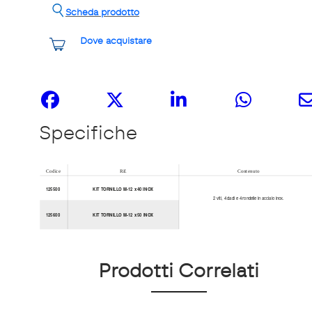
Scheda prodotto
Dove acquistare
Share it
Specifiche
Prodotti Correlati