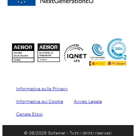
Informativa sulla Privacy
Informativa sui Cookie
Avviso Legale
Canale Etico
© 08/2026 Sofamel - Tutti i diritti riservati.