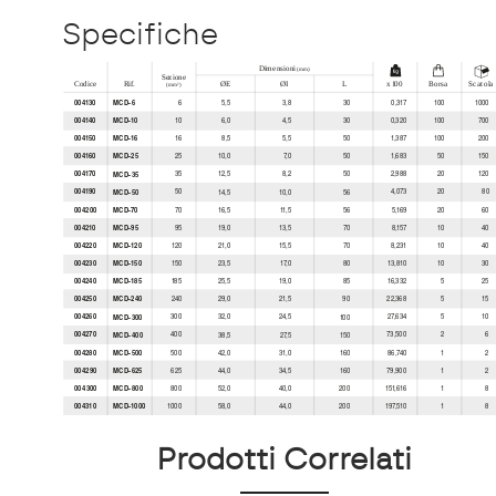
Specifiche
Prodotti Correlati