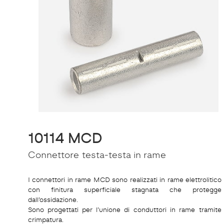
10114 MCD
Connettore testa-testa in rame
I connettori in rame MCD sono realizzati in rame elettrolitico
con finitura superficiale stagnata che protegge
dall’ossidazione.
Sono progettati per l’unione di conduttori in rame tramite
crimpatura.