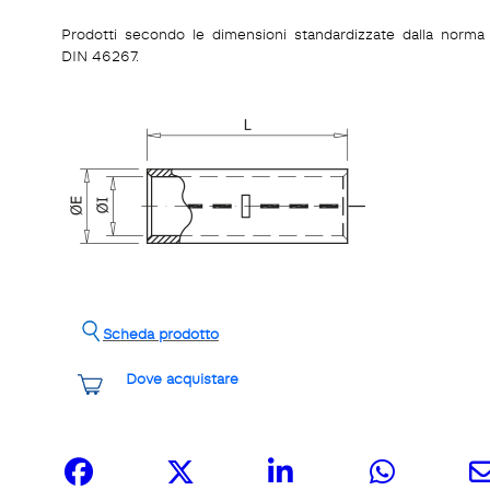
Prodotti secondo le dimensioni standardizzate dalla norma
DIN 46267.
Scheda prodotto
Dove acquistare
Share it