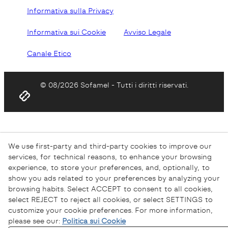
Informativa sulla Privacy
Informativa sui Cookie
Avviso Legale
Canale Etico
© 08/2026 Sofamel - Tutti i diritti riservati.
We use first-party and third-party cookies to improve our
services, for technical reasons, to enhance your browsing
experience, to store your preferences, and, optionally, to
show you ads related to your preferences by analyzing your
browsing habits. Select ACCEPT to consent to all cookies,
select REJECT to reject all cookies, or select SETTINGS to
customize your cookie preferences. For more information,
please see our:
Politica sui Cookie