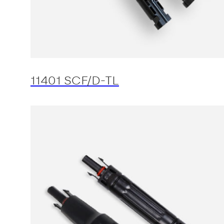
11401 SCF/D-TL