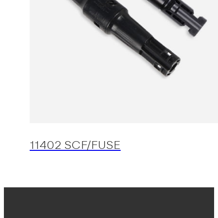
11402 SCF/FUSE