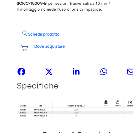
SCF/C-1500V-B
per sezioni trasversali da 10 mm²
Il montaggio richiede l’uso di una crimpatrice.
Scheda prodotto
Dove acquistare
Share it
Specifiche