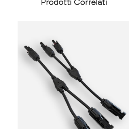
Prodotti Correlati