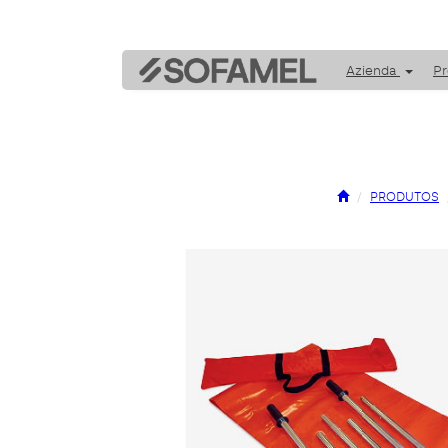
Azienda
Pr
PRODUTOS