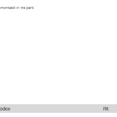
ontabili in tre parti.