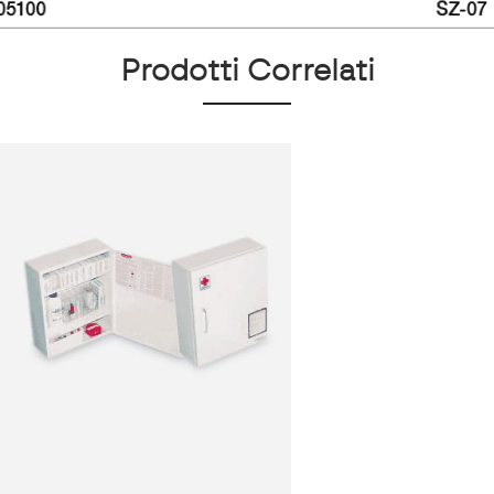
Prodotti Correlati