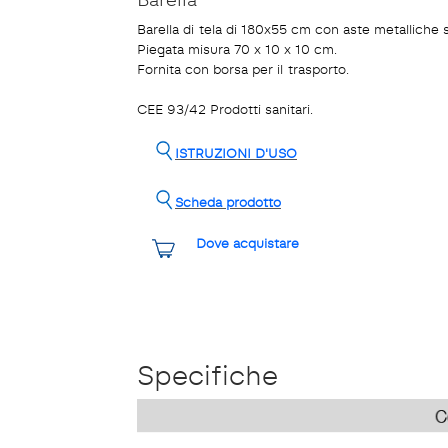
Barella di tela di 180x55 cm con aste metalliche sm
Piegata misura 70 x 10 x 10 cm.
Fornita con borsa per il trasporto.
CEE 93/42 Prodotti sanitari.
ISTRUZIONI D'USO
Scheda prodotto
Dove acquistare
Specifiche