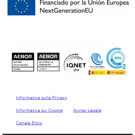
Informativa sulla Privacy
Informativa sui Cookie
Avviso Legale
Canale Etico