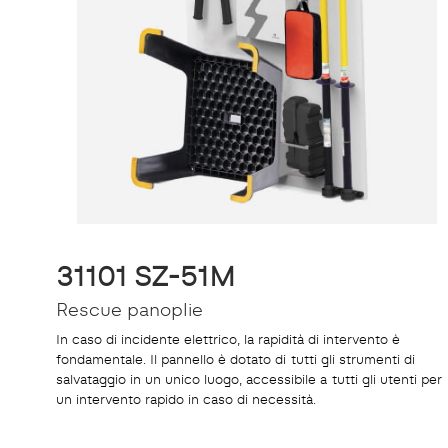
31101 SZ-51M
Rescue panoplie
In caso di incidente elettrico, la rapidità di intervento è
fondamentale. Il pannello è dotato di tutti gli strumenti di
salvataggio in un unico luogo, accessibile a tutti gli utenti per
un intervento rapido in caso di necessità.