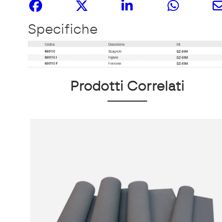
Specifiche
Prodotti Correlati