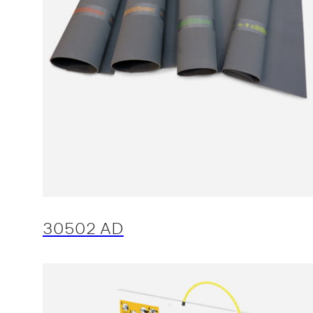
30502 AD