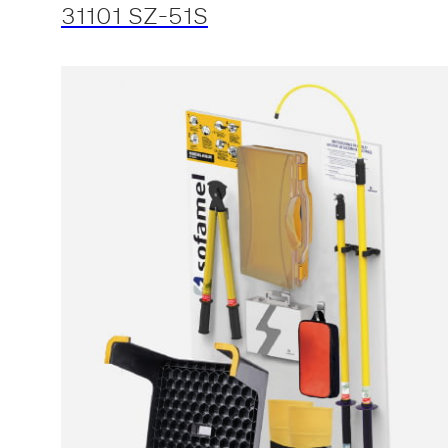
31101 SZ-51S