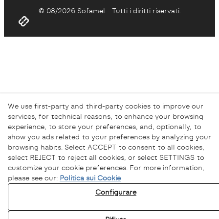
© 08/2026 Sofamel - Tutti i diritti riservati.
We use first-party and third-party cookies to improve our
services, for technical reasons, to enhance your browsing
experience, to store your preferences, and, optionally, to
show you ads related to your preferences by analyzing your
browsing habits. Select ACCEPT to consent to all cookies,
select REJECT to reject all cookies, or select SETTINGS to
customize your cookie preferences. For more information,
please see our:
Politica sui Cookie
Configurare