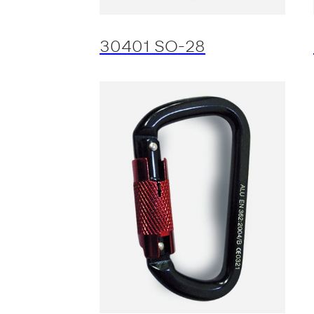
30401 SO-28