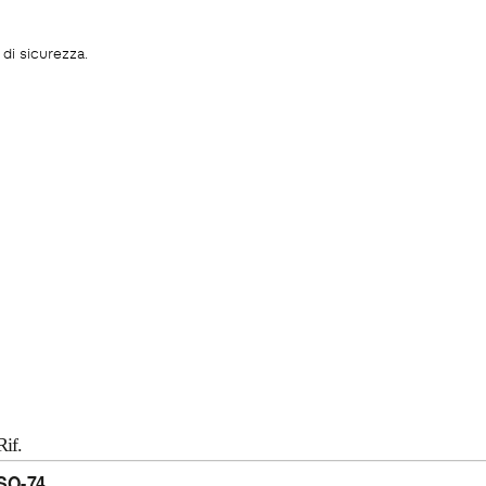
di sicurezza.