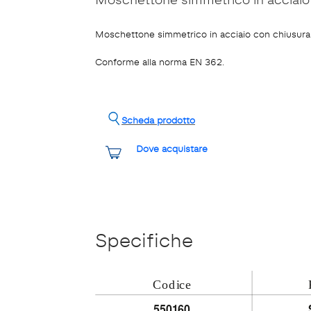
Moschettone simmetrico in acciaio con chiusura 
Conforme alla norma EN 362.
Scheda prodotto
Dove acquistare
Specifiche