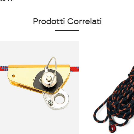
Prodotti Correlati