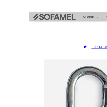
Azienda
Pr
PRODUTO