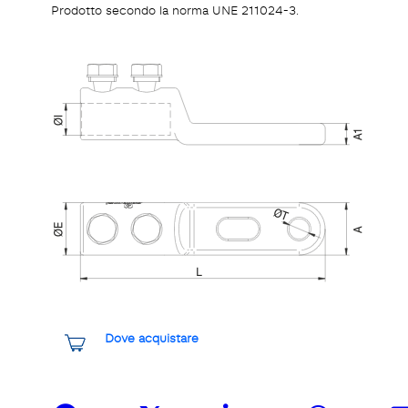
Prodotto secondo la norma UNE 211024-3.
Dove acquistare
Share it