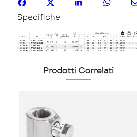
Specifiche
Prodotti Correlati