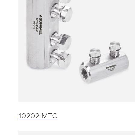
10202 MTG