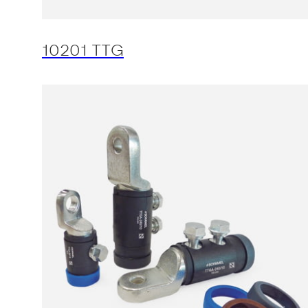
10201 TTG