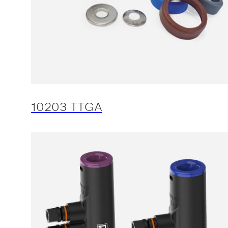
10203 TTGA