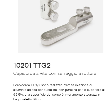
10201 TTG2
Capicorda a vite con serraggio a rottura
I capicorda TTG/2 sono realizzati tramite iniezione di
alluminio ad alta conducibilità, con purezza pari o superiore al
99,5%, e la superficie del corpo è interamente stagnata in
bagno elettrolitico.