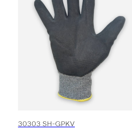
30303 SH-GPKV