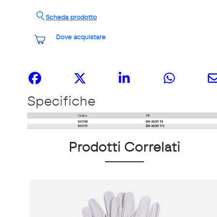
Scheda prodotto
Dove acquistare
Share it
Specifiche
Prodotti Correlati