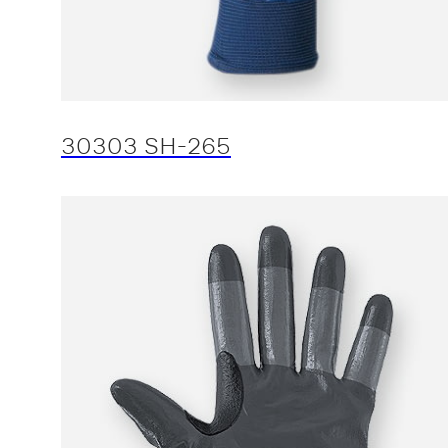
30303 SH-265