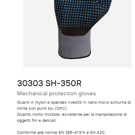
30303 SH-350R
Mechanical protection gloves
Guanti in Nylon e spandex rivestiti in nano micro schiuma di
nitrile con punti blu (DPC).
Guanto molto morbido: eccellente per la manipolazione di
oggetti fini e delicati.
Conforme alle norme EN 388-4131X e EN 420.