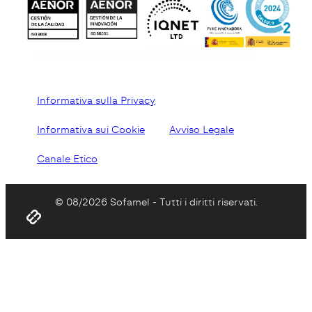
Informativa sulla Privacy
Informativa sui Cookie
Avviso Legale
Canale Etico
© 08/2026 Sofamel - Tutti i diritti riservati.