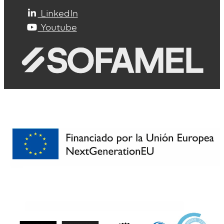
LinkedIn
Youtube