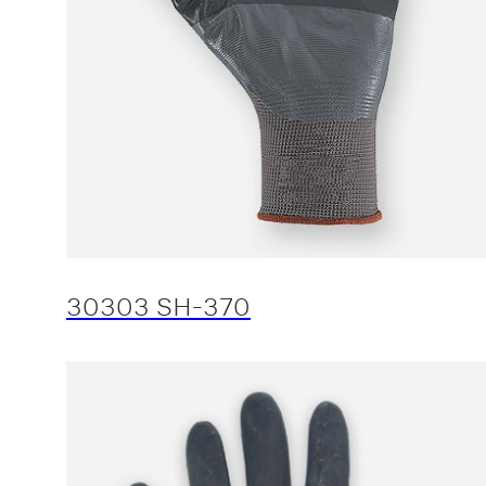
30303 SH-370