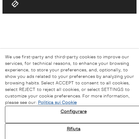
We use first-party and third-party cookies to improve our
services, for technical reasons, to enhance your browsing
experience, to store your preferences, and, optionally, to
show you ads related to your preferences by analyzing your
browsing habits. Select ACCEPT to consent to all cookies,
select REJECT to reject all cookies, or select SETTINGS to
customize your cookie preferences. For more information,
please see our:
Politica sui Cookie
Configurare
Rifiuta