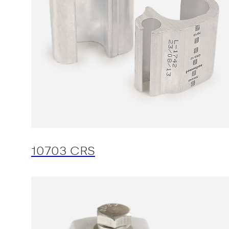
10703 CRS