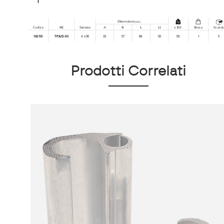
Prodotti Correlati