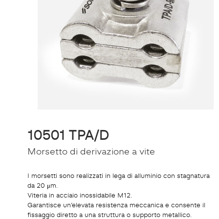
10501 TPA/D
Morsetto di derivazione a vite
I morsetti sono realizzati in lega di alluminio con stagnatura
da 20 μm.
Viteria in acciaio inossidabile M12.
Garantisce un’elevata resistenza meccanica e consente il
fissaggio diretto a una struttura o supporto metallico.