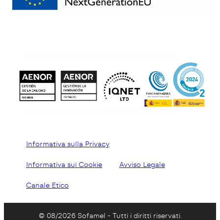
Informativa sulla Privacy
Informativa sui Cookie
Avviso Legale
Canale Etico
© 08/2026 Sofamel - Tutti i diritti riservati.