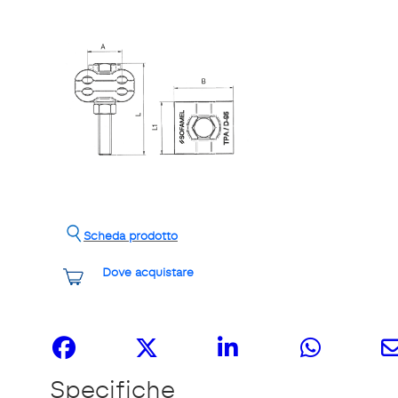
Scheda prodotto
Dove acquistare
Share it
Specifiche