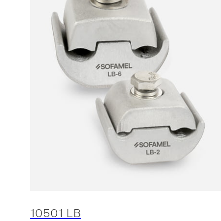
10501 LB