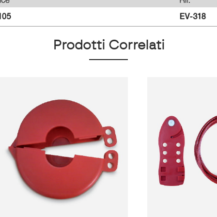
Prodotti Correlati