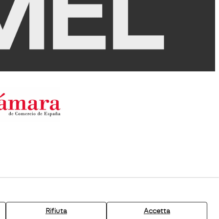
Rifiuta
Accetta