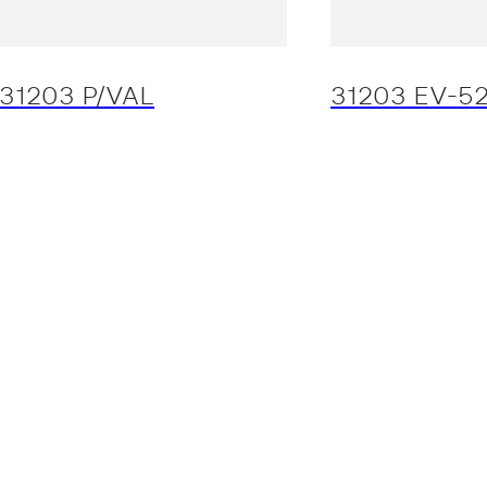
31203 P/VAL
31203 EV-5