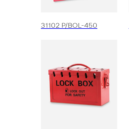
31102 P/BOL-450