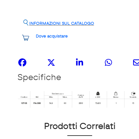
INFORMAZIONI SUL CATALOGO
Dove acquistare
Share it
Specifiche
Prodotti Correlati