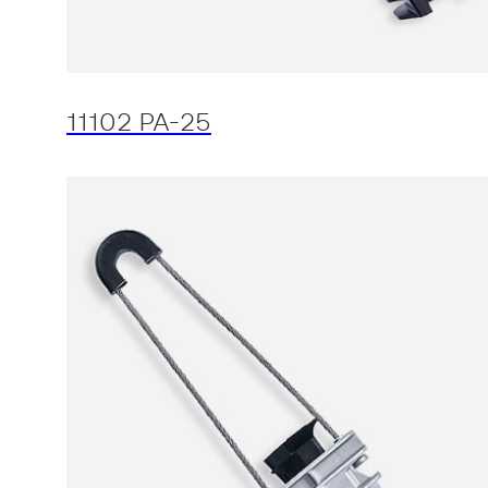
11102 PA-25