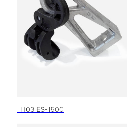
11103 ES-1500