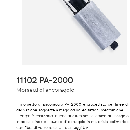
11102 PA-2000
Morsetti di ancoraggio
Il morsetto di ancoraggio PA-2000 è progettato per linee di
derivazione soggette a maggiori sollecitazioni meccaniche.
Il corpo è realizzato in lega di alluminio, la lamina di fissaggio
in acciaio inox e il cuneo di serraggio in materiale polimerico
con fibra di vetro resistente ai raggi UV.