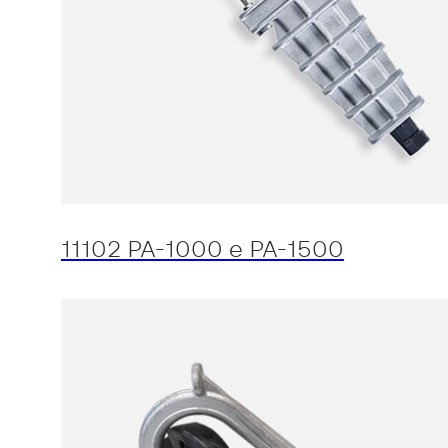
11102 PA-1000 e PA-1500