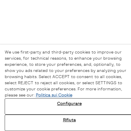
We use first-party and third-party cookies to improve our
services, for technical reasons, to enhance your browsing
experience, to store your preferences, and, optionally, to
show you ads related to your preferences by analyzing your
browsing habits. Select ACCEPT to consent to all cookies,
select REJECT to reject all cookies, or select SETTINGS to
customize your cookie preferences. For more information,
please see our:
Politica sui Cookie
Configurare
Rifiuta