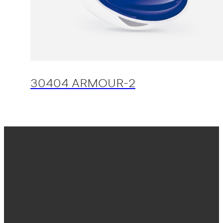
30404 ARMOUR-2