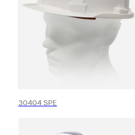
30404 SPE