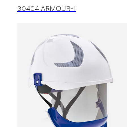
30404 ARMOUR-1