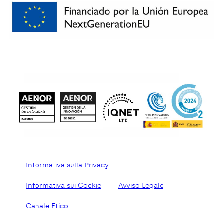
Informativa sulla Privacy
Informativa sui Cookie
Avviso Legale
Canale Etico