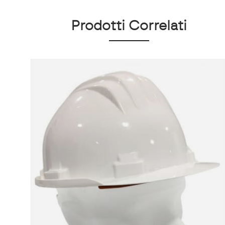
Prodotti Correlati