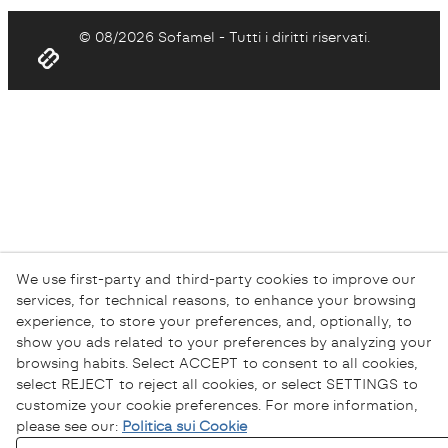
© 08/2026 Sofamel - Tutti i diritti riservati.
We use first-party and third-party cookies to improve our
services, for technical reasons, to enhance your browsing
experience, to store your preferences, and, optionally, to
show you ads related to your preferences by analyzing your
browsing habits. Select ACCEPT to consent to all cookies,
select REJECT to reject all cookies, or select SETTINGS to
customize your cookie preferences. For more information,
please see our:
Politica sui Cookie