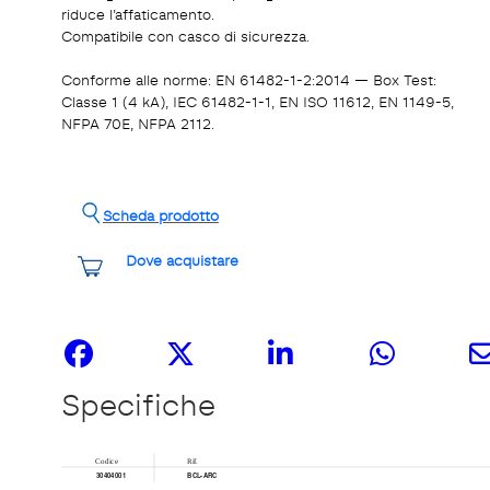
riduce l’affaticamento.
Compatibile con casco di sicurezza.
Conforme alle norme: EN 61482-1-2:2014 — Box Test:
Classe 1 (4 kA), IEC 61482-1-1, EN ISO 11612, EN 1149-5,
NFPA 70E, NFPA 2112.
Scheda prodotto
Dove acquistare
Share it
Specifiche