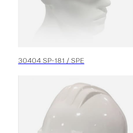
30404 SP-181 / SPE