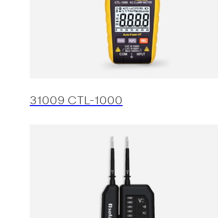
31009 CTL-1000