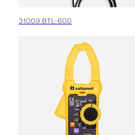
31009 BTL-600