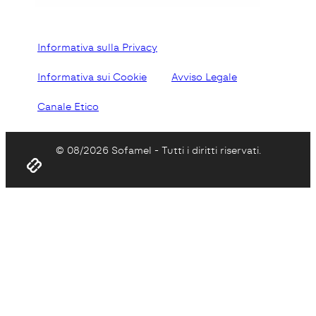
Informativa sulla Privacy
Informativa sui Cookie
Avviso Legale
Canale Etico
© 08/2026 Sofamel - Tutti i diritti riservati.