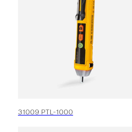
31009 PTL-1000