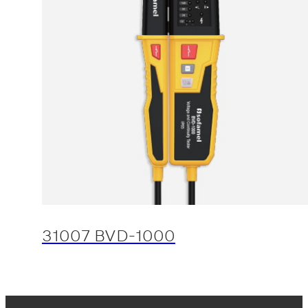
31007 BVD-1000