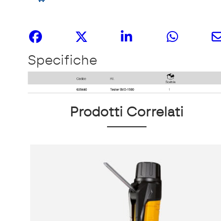
Share it
Specifiche
Prodotti Correlati