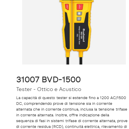
31007 BVD-1500
Tester - Ottico e Acustico
La capacità di questo tester si estende fino a 1200 AC/1500
DC, comprendendo prove di tensione sia in corrente
alternata che in corrente continua, inclusa la tensione trifase
in corrente alternata. Inoltre, offre indicazione della
sequenza di fasi in sistemi trifase di corrente alternata, prove
di corrente residua (RCD), continuità elettrica, rilevamento di