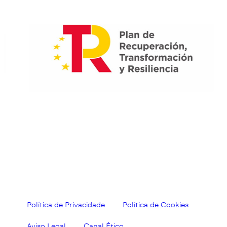
Política de Privacidade
Política de Cookies
Aviso Legal
Canal Ético