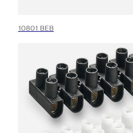
10801 BEB