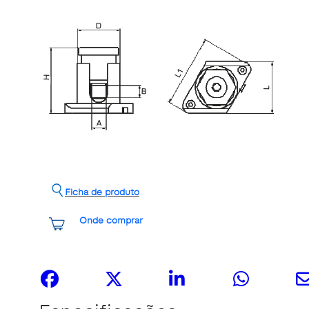
Ficha de produto
Onde comprar
Share it