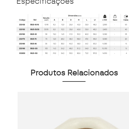
Especificações
Produtos Relacionados