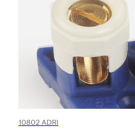
10802 ADRI