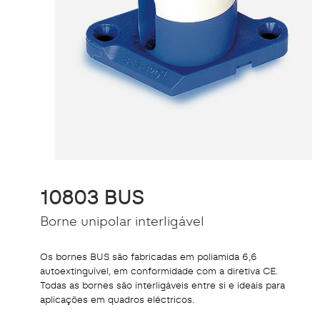
10803 BUS
Borne unipolar interligável
Os bornes BUS são fabricadas em poliamida 6,6
autoextinguível, em conformidade com a diretiva CE.
Todas as bornes são interligáveis entre si e ideais para
aplicações em quadros eléctricos.