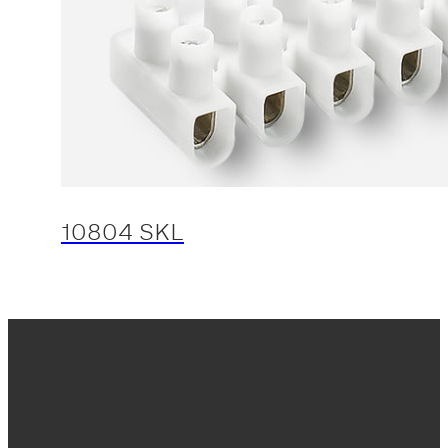
10804 SKL