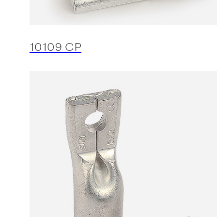
10109 CP