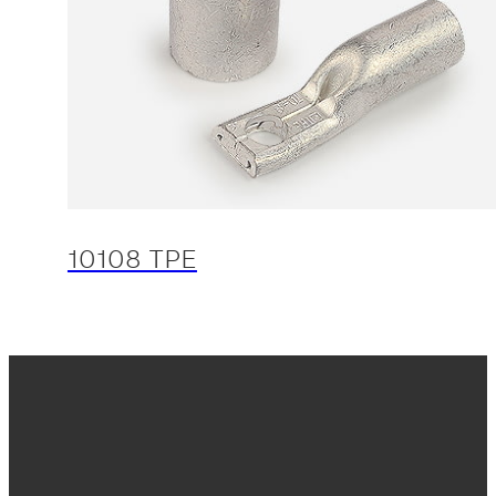
10108 TPE