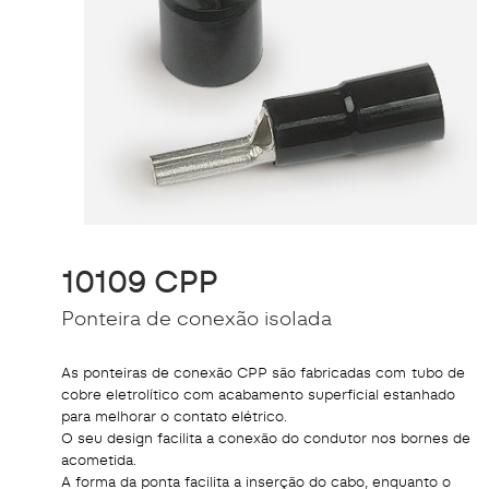
10109 CPP
Ponteira de conexão isolada
As ponteiras de conexão CPP são fabricadas com tubo de
cobre eletrolítico com acabamento superficial estanhado
para melhorar o contato elétrico.
O seu design facilita a conexão do condutor nos bornes de
acometida.
A forma da ponta facilita a inserção do cabo, enquanto o