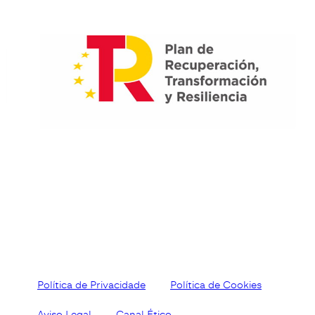
Política de Privacidade
Política de Cookies
Aviso Legal
Canal Ético