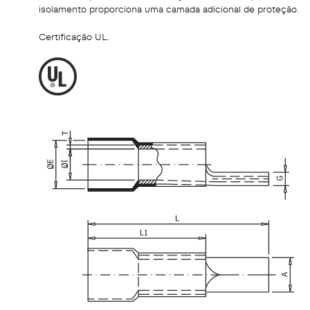
isolamento proporciona uma camada adicional de proteção.
Certificação UL.