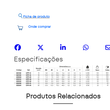
Ficha de produto
Onde comprar
Share it
Especificações
Produtos Relacionados