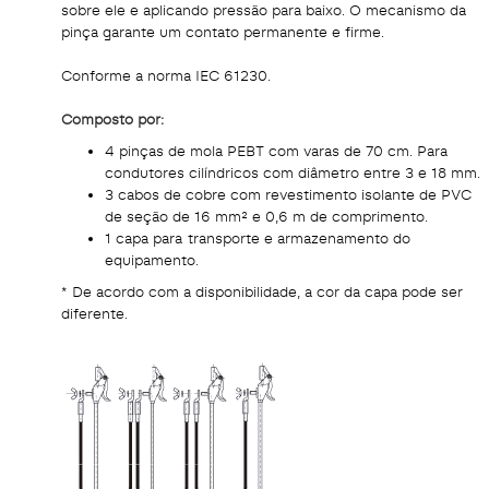
sobre ele e aplicando pressão para baixo. O mecanismo da
pinça garante um contato permanente e firme.
Conforme a norma IEC 61230.
Composto por:
4 pinças de mola PEBT com varas de 70 cm. Para
condutores cilíndricos com diâmetro entre 3 e 18 mm.
3 cabos de cobre com revestimento isolante de PVC
de seção de 16 mm² e 0,6 m de comprimento.
1 capa para transporte e armazenamento do
equipamento.
* De acordo com a disponibilidade, a cor da capa pode ser
diferente.