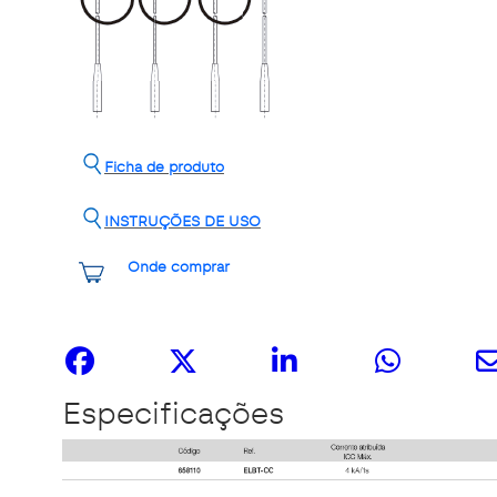
Ficha de produto
INSTRUÇÕES DE USO
Onde comprar
Share it
Especificações