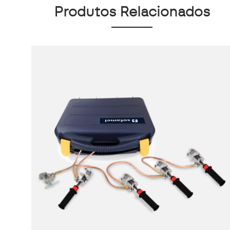
Produtos Relacionados