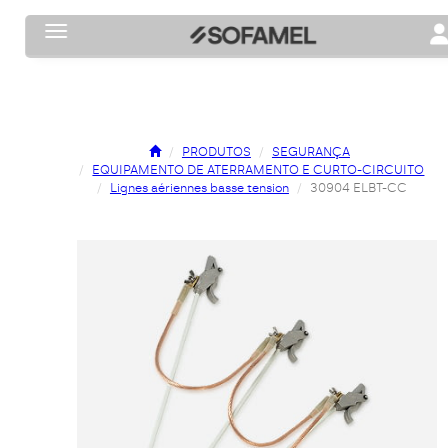
Toggle navigation
To
PRODUTOS
SEGURANÇA
EQUIPAMENTO DE ATERRAMENTO E CURTO-CIRCUITO
Lignes aériennes basse tension
30904 ELBT-CC