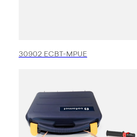
30902 ECBT-MPUE