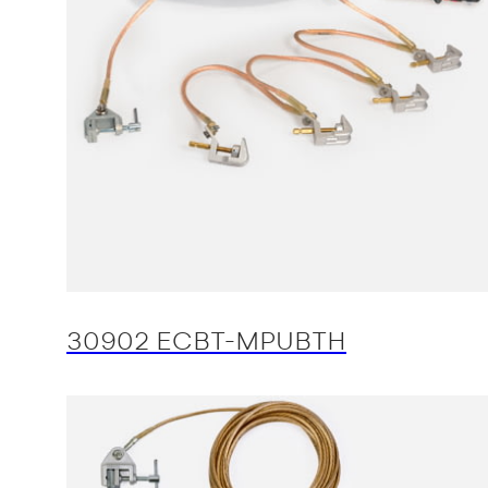
30902 ECBT-MPUBTH