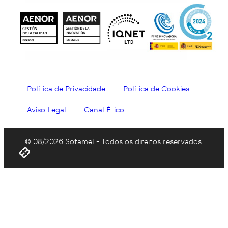
Política de Privacidade
Política de Cookies
Aviso Legal
Canal Ético
© 08/2026 Sofamel - Todos os direitos reservados.