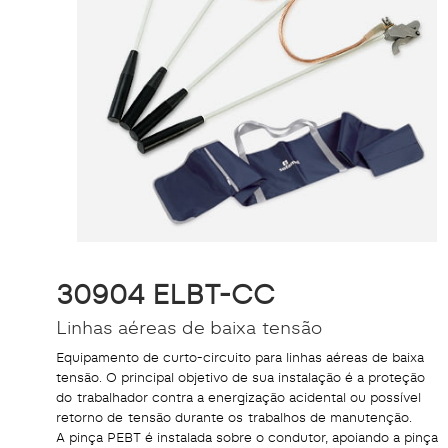
30904 ELBT-CC
Linhas aéreas de baixa tensão
Equipamento de curto-circuito para linhas aéreas de baixa
tensão. O principal objetivo de sua instalação é a proteção
do trabalhador contra a energização acidental ou possível
retorno de tensão durante os trabalhos de manutenção.
A pinça PEBT é instalada sobre o condutor, apoiando a pinça