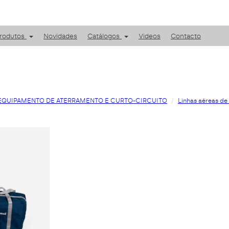
rodutos
Novidades
Catálogos
Videos
Contacto
EQUIPAMENTO DE ATERRAMENTO E CURTO-CIRCUITO
Linhas aéreas de 