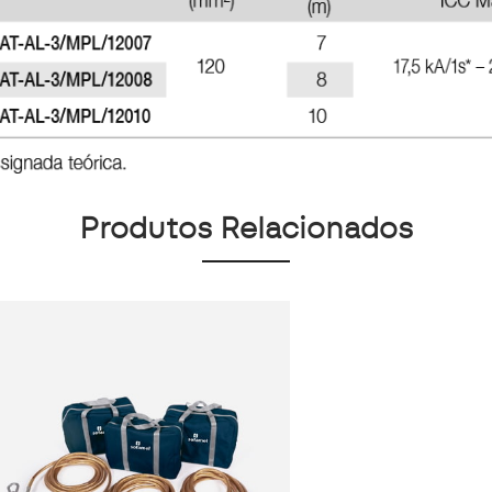
Produtos Relacionados