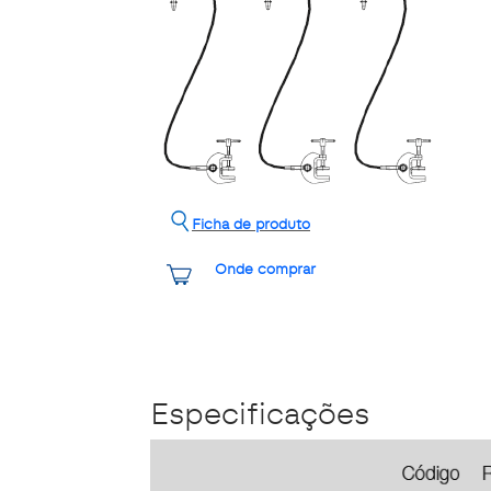
Ficha de produto
Onde comprar
Especificações