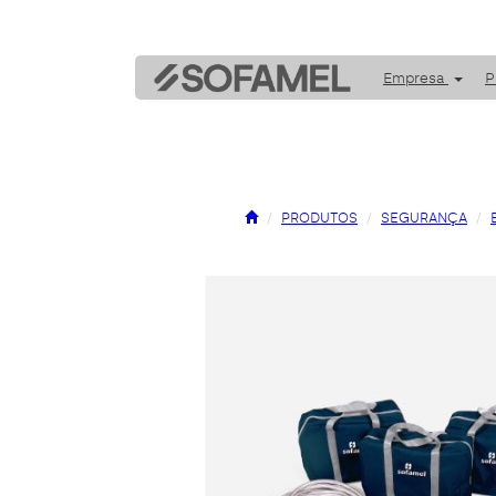
Empresa
P
PRODUTOS
SEGURANÇA