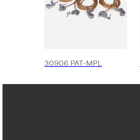
30906 PAT-MPL