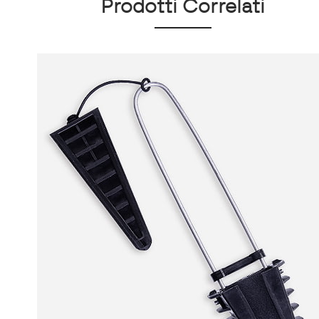
Prodotti Correlati