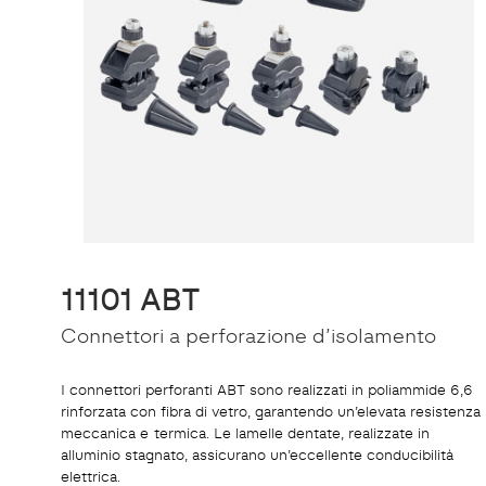
11101 ABT
Connettori a perforazione d’isolamento
I connettori perforanti ABT sono realizzati in poliammide 6,6
rinforzata con fibra di vetro, garantendo un’elevata resistenza
meccanica e termica. Le lamelle dentate, realizzate in
alluminio stagnato, assicurano un’eccellente conducibilità
elettrica.