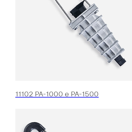
11102 PA-1000 e PA-1500