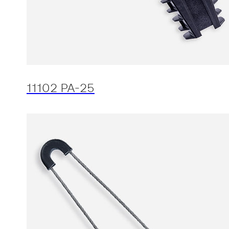
11102 PA-25