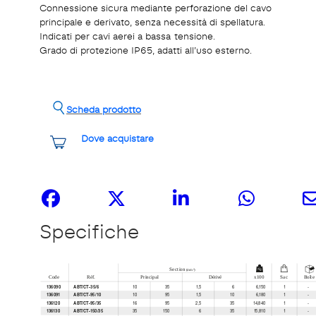
Connessione sicura mediante perforazione del cavo
principale e derivato, senza necessità di spellatura.
Indicati per cavi aerei a bassa tensione.
Grado di protezione IP65, adatti all’uso esterno.
Scheda prodotto
Dove acquistare
Share it
Specifiche