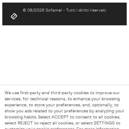
© 08/2026 Sofamel - Tutti i diritti riservati.
We use first-party and third-party cookies to improve our
services, for technical reasons, to enhance your browsing
experience, to store your preferences, and, optionally, to
show you ads related to your preferences by analyzing your
browsing habits. Select ACCEPT to consent to all cookies,
select REJECT to reject all cookies, or select SETTINGS to