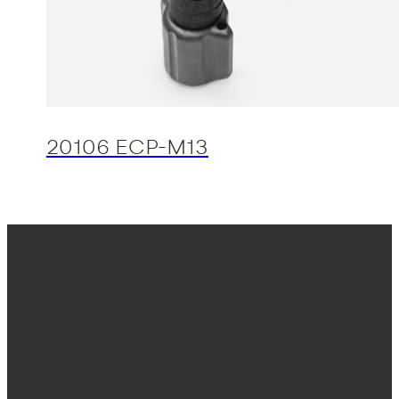
20106 ECP-M13