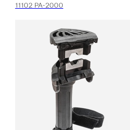
11102 PA-2000