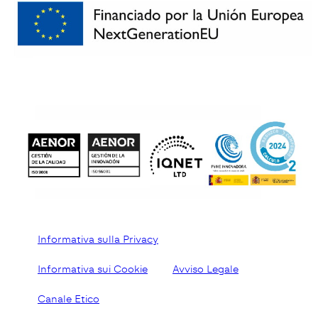
Informativa sulla Privacy
Informativa sui Cookie
Avviso Legale
Canale Etico