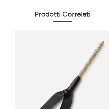
Prodotti Correlati