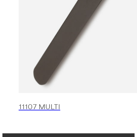
11107 MULTI