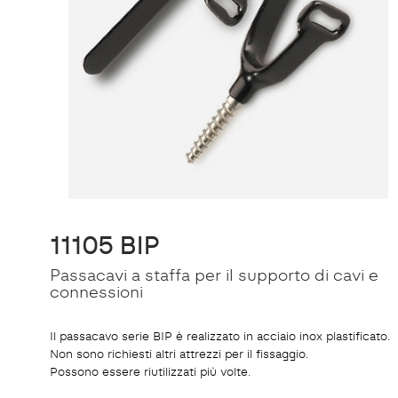
11105 BIP
Passacavi a staffa per il supporto di cavi e
connessioni
Il passacavo serie BIP è realizzato in acciaio inox plastificato.
Non sono richiesti altri attrezzi per il fissaggio.
Possono essere riutilizzati più volte.