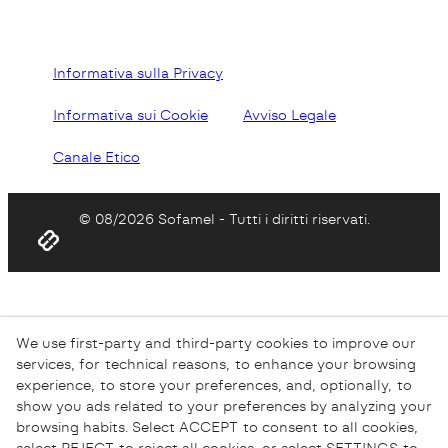
Informativa sulla Privacy
Informativa sui Cookie
Avviso Legale
Canale Etico
© 08/2026 Sofamel - Tutti i diritti riservati.
We use first-party and third-party cookies to improve our
services, for technical reasons, to enhance your browsing
experience, to store your preferences, and, optionally, to
show you ads related to your preferences by analyzing your
browsing habits. Select ACCEPT to consent to all cookies,