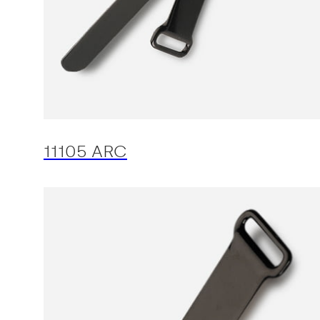
11105 ARC