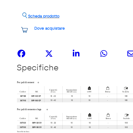
Scheda prodotto
Dove acquistare
Share it
Specifiche