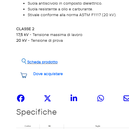
Suola antiscivolo in composto dielettrico.
Suola resistente a olio e carburante.
Stivale conforme alla norma ASTM F1117 (20 kV).
CLASSE 2
17,5 kV
- Tensione massima di lavoro
20 kV
- Tensione di prova
Scheda prodotto
Dove acquistare
Share it
Specifiche