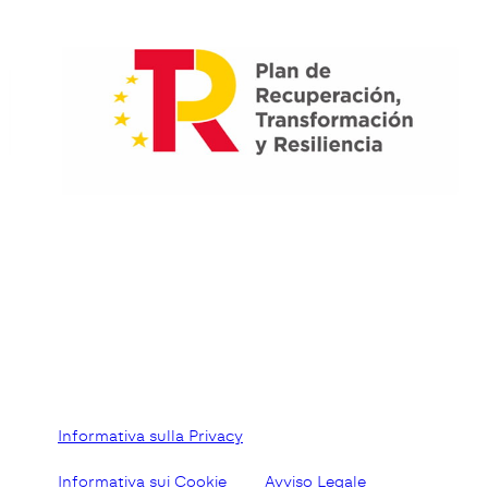
Informativa sulla Privacy
Informativa sui Cookie
Avviso Legale