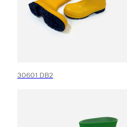
30601 DB2