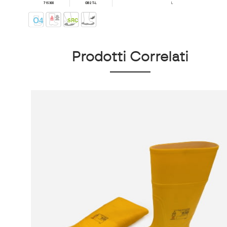
Prodotti Correlati