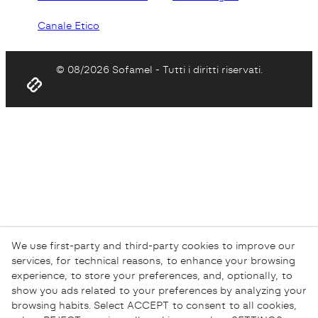
Canale Etico
© 08/2026 Sofamel - Tutti i diritti riservati.
We use first-party and third-party cookies to improve our
services, for technical reasons, to enhance your browsing
experience, to store your preferences, and, optionally, to
show you ads related to your preferences by analyzing your
browsing habits. Select ACCEPT to consent to all cookies,