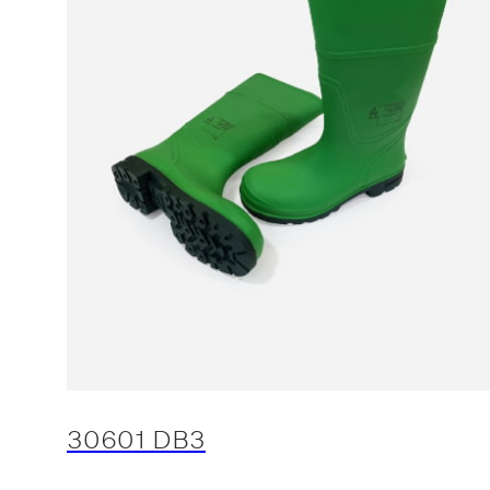
30601 DB3