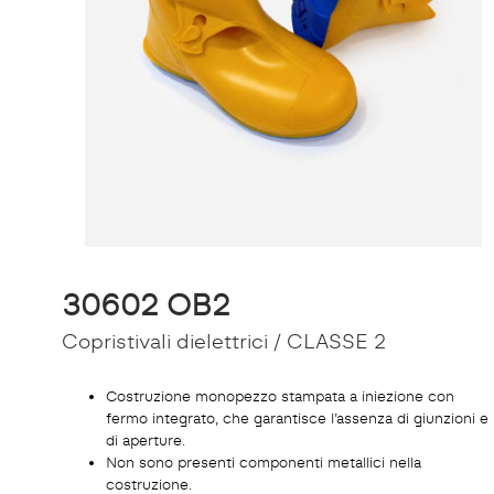
30602 OB2
Copristivali dielettrici / CLASSE 2
Costruzione monopezzo stampata a iniezione con
fermo integrato, che garantisce l’assenza di giunzioni e
di aperture.
Non sono presenti componenti metallici nella
costruzione.