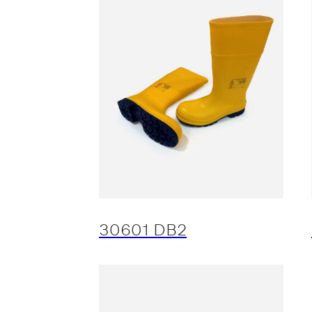
30601 DB2