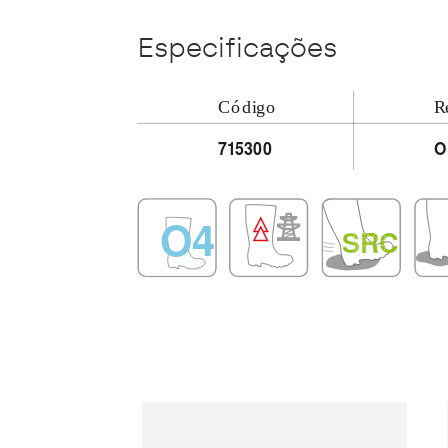
Especificações