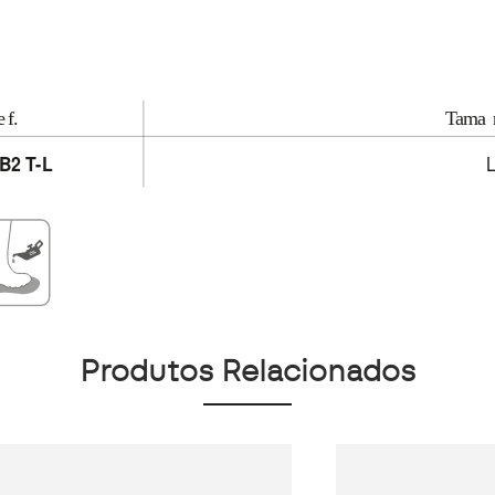
Produtos Relacionados