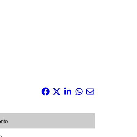
Share it: