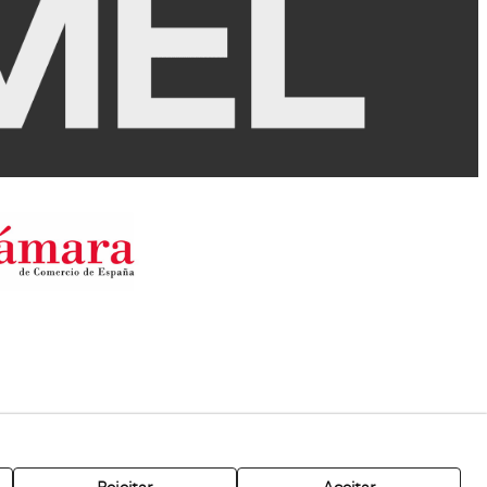
Rejeitar
Aceitar