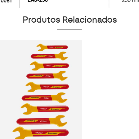
Produtos Relacionados