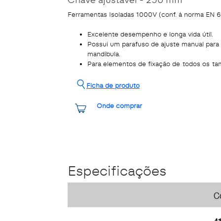
Ferramentas Isoladas 1000V (conf. à norma EN
Excelente desempenho e longa vida útil.
Possui um parafuso de ajuste manual para 
mandíbula.
Para elementos de fixação de todos os ta
Ficha de produto
Onde comprar
Especificações