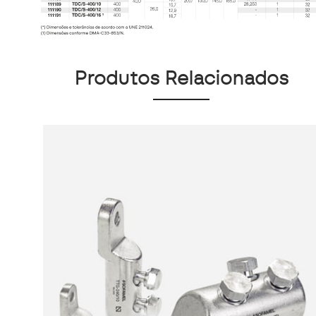
Produtos Relacionados