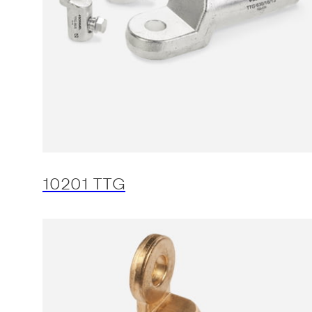
10201 TTG