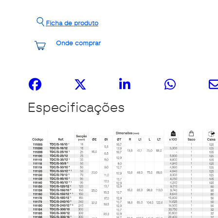
Ficha de produto
Onde comprar
Share it
Especificações