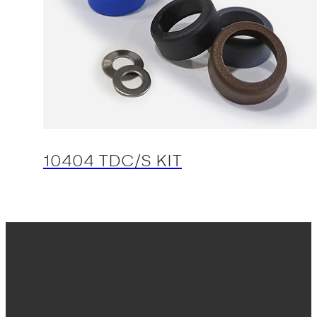
10404 TDC/S KIT