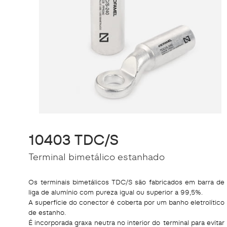
10403 TDC/S
Terminal bimetálico estanhado
Os terminais bimetálicos TDC/S são fabricados em barra de
liga de alumínio com pureza igual ou superior a 99,5%.
A superfície do conector é coberta por um banho eletrolítico
de estanho.
É incorporada graxa neutra no interior do terminal para evitar