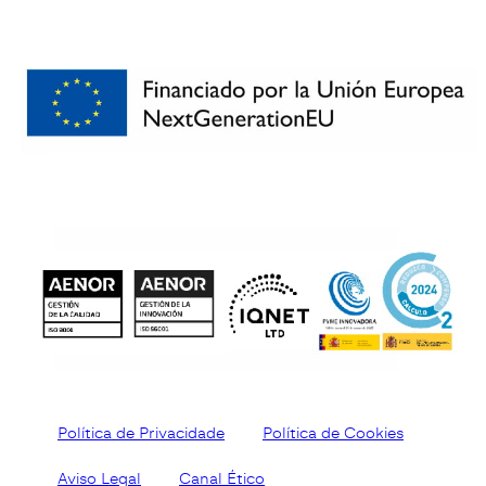
Política de Privacidade
Política de Cookies
Aviso Legal
Canal Ético