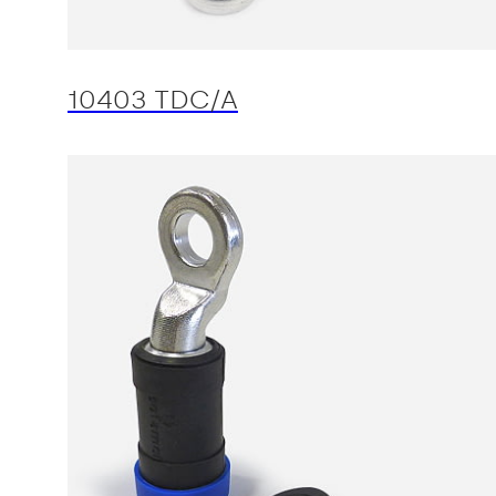
10403 TDC/A