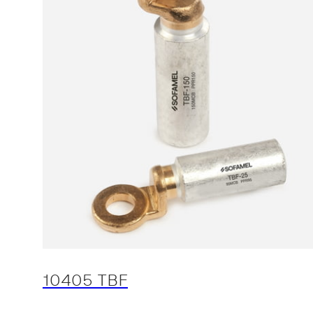
10405 TBF