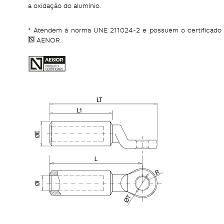
a oxidação do alumínio.
* Atendem à norma UNE 211024-2 e possuem o certificado
AENOR.