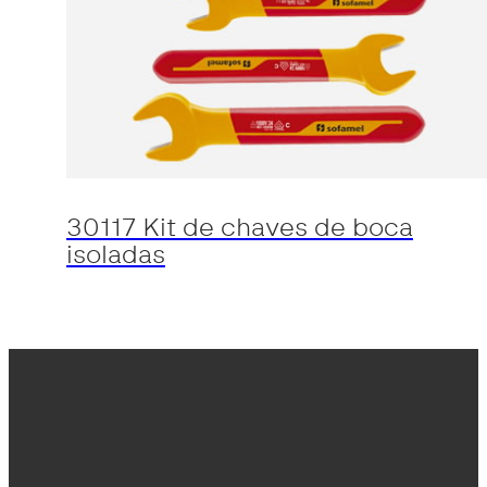
30117 Kit de chaves de boca
isoladas