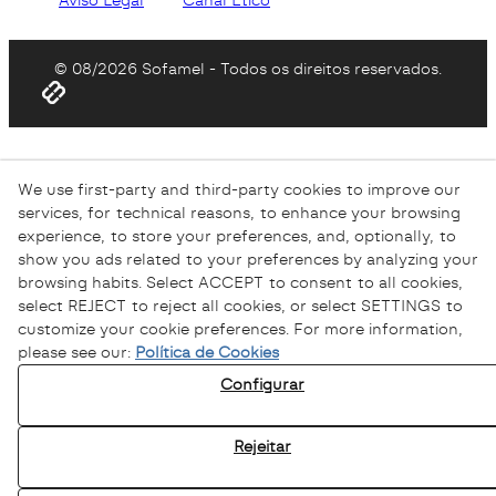
© 08/2026 Sofamel - Todos os direitos reservados.
We use first-party and third-party cookies to improve our
services, for technical reasons, to enhance your browsing
experience, to store your preferences, and, optionally, to
show you ads related to your preferences by analyzing your
browsing habits. Select ACCEPT to consent to all cookies,
select REJECT to reject all cookies, or select SETTINGS to
customize your cookie preferences. For more information,
please see our:
Política de Cookies
Configurar
Rejeitar