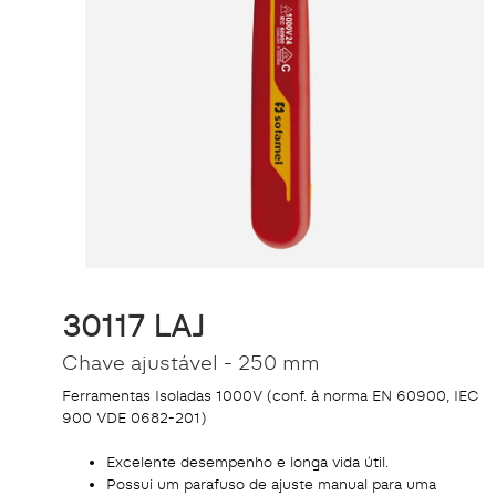
30117 LAJ
Chave ajustável - 250 mm
Ferramentas Isoladas 1000V (conf. à norma EN 60900, IEC
900 VDE 0682-201)
Excelente desempenho e longa vida útil.
Possui um parafuso de ajuste manual para uma