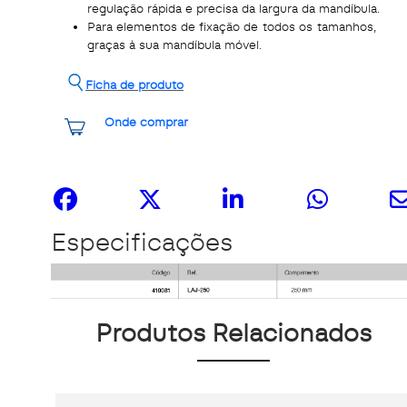
regulação rápida e precisa da largura da mandíbula.
Para elementos de fixação de todos os tamanhos,
graças à sua mandíbula móvel.
Ficha de produto
Onde comprar
Share it
Especificações
Produtos Relacionados