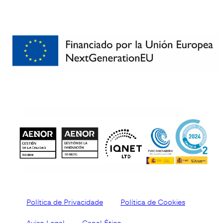
Política de Privacidade
Política de Cookies
Aviso Legal
Canal Ético