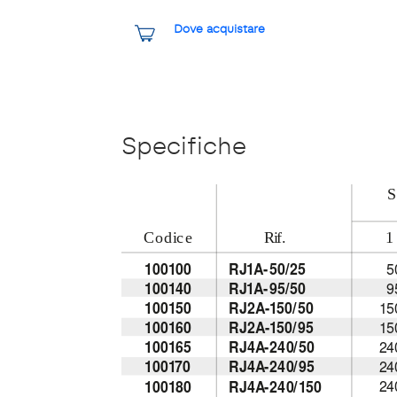
Dove acquistare
Specifiche