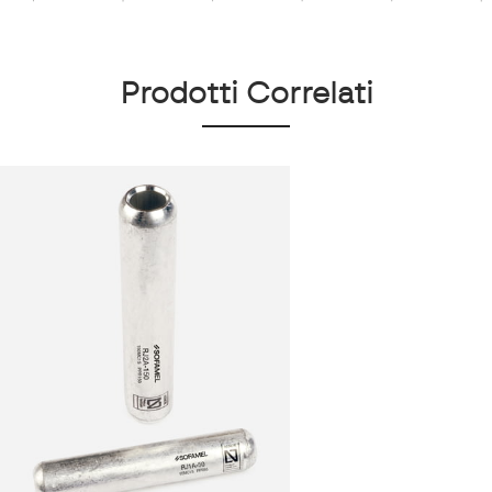
Prodotti Correlati