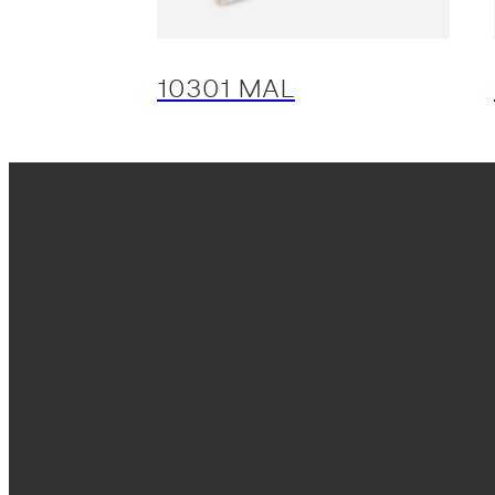
10301 MAL