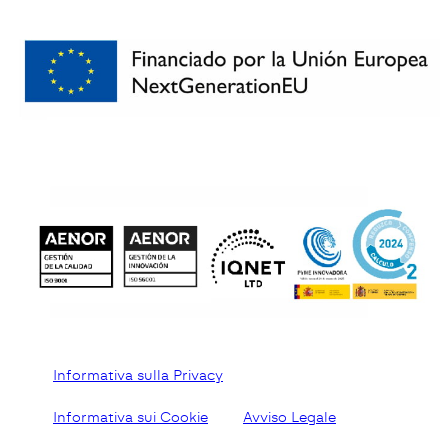
Informativa sulla Privacy
Informativa sui Cookie
Avviso Legale