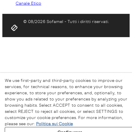
Canale Etico
© 08/2026 Sofamel - Tutti i diritti riservati.
We use first-party and third-party cookies to improve our
services, for technical reasons, to enhance your browsing
experience, to store your preferences, and, optionally, to
show you ads related to your preferences by analyzing your
browsing habits. Select ACCEPT to consent to all cookies,
select REJECT to reject all cookies, or select SETTINGS to
customize your cookie preferences. For more information,
please see our:
Politica sui Cookie