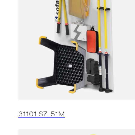
31101 SZ-51M