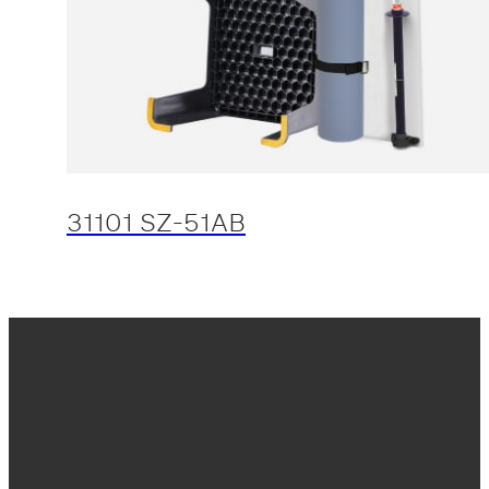
31101 SZ-51AB