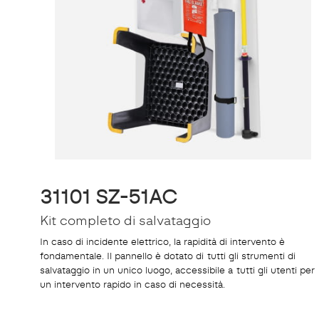
31101 SZ-51AC
Kit completo di salvataggio
In caso di incidente elettrico, la rapidità di intervento è
fondamentale. Il pannello è dotato di tutti gli strumenti di
salvataggio in un unico luogo, accessibile a tutti gli utenti per
un intervento rapido in caso di necessità.