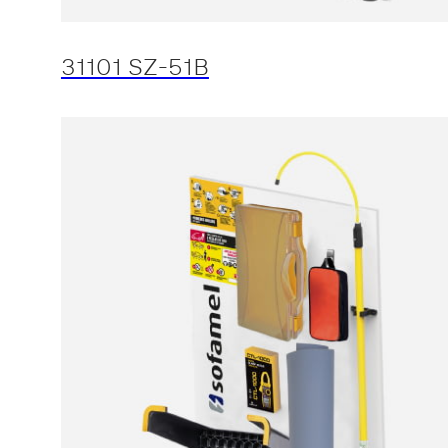
31101 SZ-51B