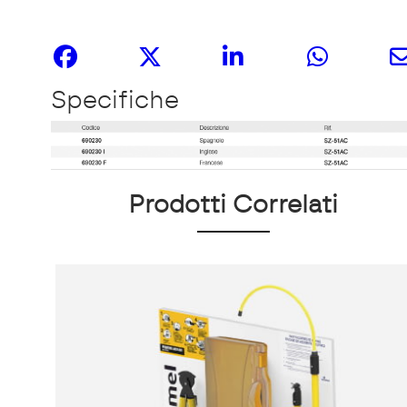
Share it
Specifiche
Prodotti Correlati