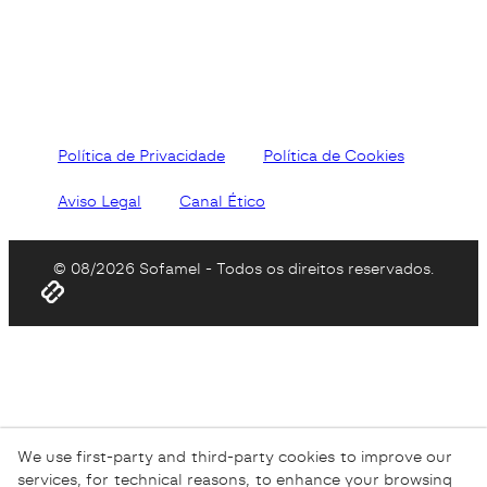
Política de Privacidade
Política de Cookies
Aviso Legal
Canal Ético
© 08/2026 Sofamel - Todos os direitos reservados.
We use first-party and third-party cookies to improve our
services, for technical reasons, to enhance your browsing