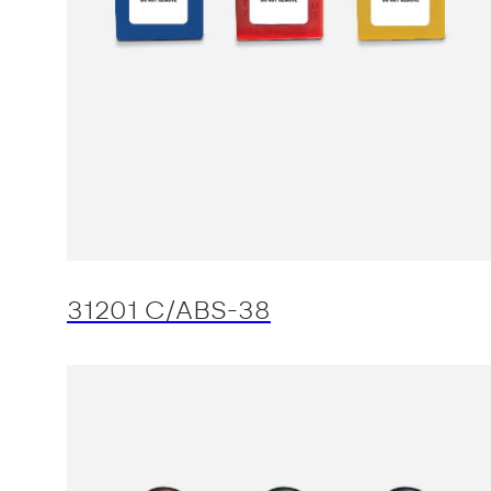
31201 C/ABS-38