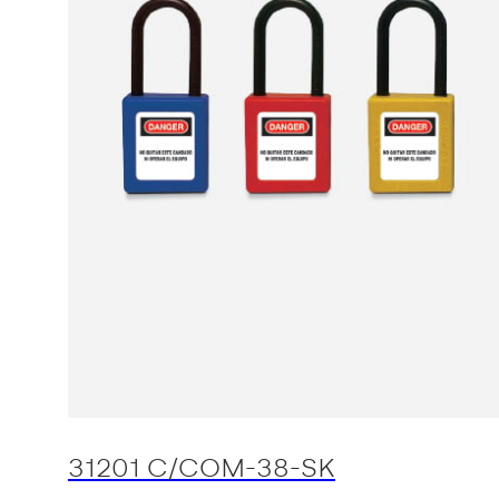
31201 C/COM-38-SK