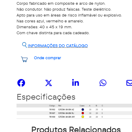
Corpo fabricado em composite e arco de nylon.
Não condutor. Não produz faíscas. Teste dielétrico.
Apto para uso em áreas de risco inflamável ou explosivo.
Nas cores azul, vermelho e amarelo.
Dimensões: 40 x 45 x 19 mm.
Com chave distinta para cada cadeado.
INFORMAÇÕES DO CATÁLOGO
Onde comprar
Share it
Especificações
Produtos Relacionados