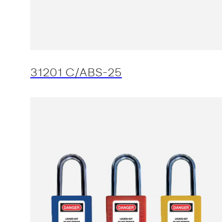
31201 C/ABS-25