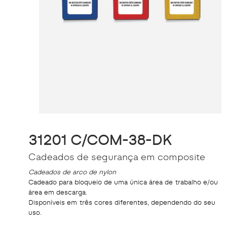
31201 C/COM-38-DK
Cadeados de segurança em composite
Cadeados de arco de nylon
Cadeado para bloqueio de uma única área de trabalho e/ou
área em descarga.
Disponíveis em três cores diferentes, dependendo do seu
uso.