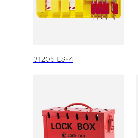
31205 LS-4