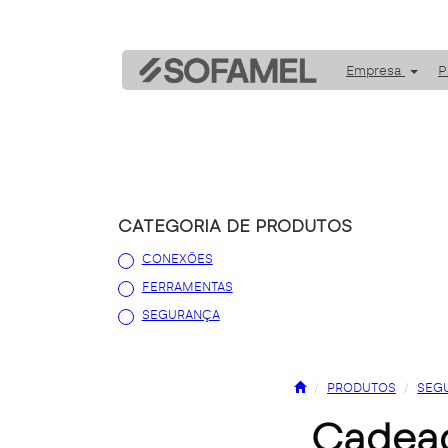
Empresa
P
CATEGORIA DE PRODUTOS
CONEXÕES
FERRAMENTAS
SEGURANÇA
PRODUTOS
SEG
cadea