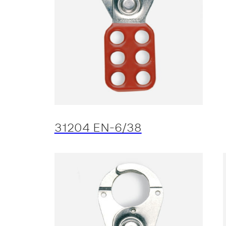
31204 EN-6/38