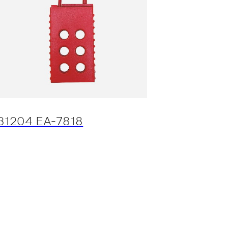
31204 EA-7818