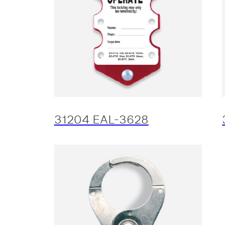
31204 EAL-3628