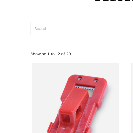
Showing 1 to 12 of 23