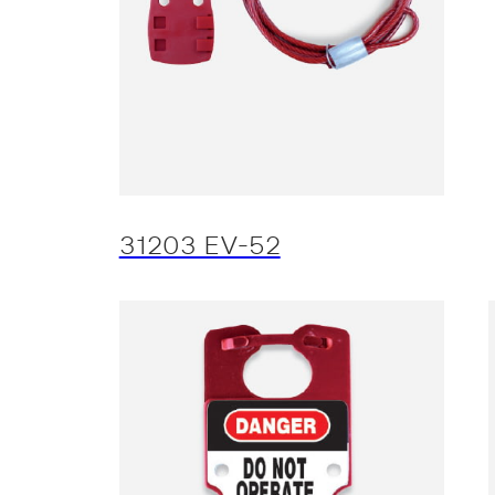
31203 EV-52