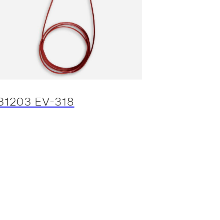
31203 EV-318