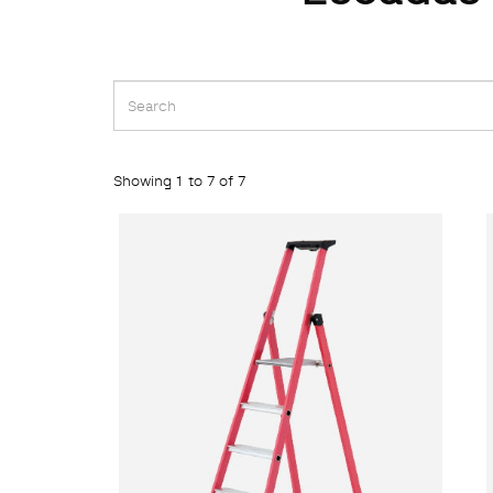
Showing 1 to 7 of 7