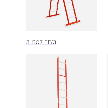
31507 EF/3