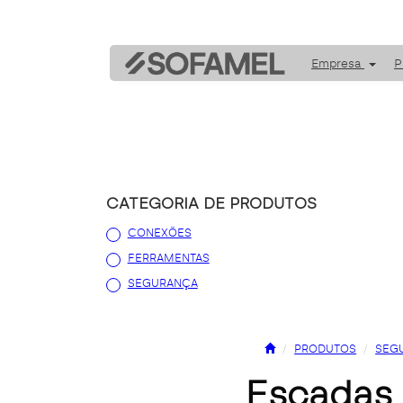
Empresa
P
CATEGORIA DE PRODUTOS
CONEXÕES
FERRAMENTAS
SEGURANÇA
PRODUTOS
SEG
escadas