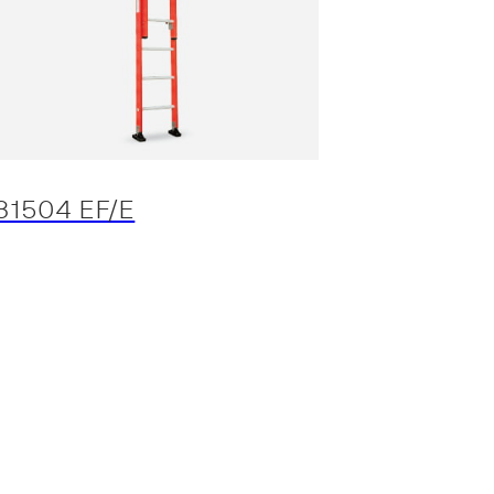
31504 EF/E