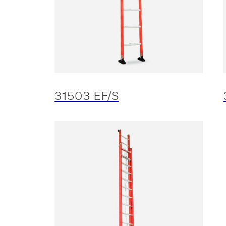
31503 EF/S