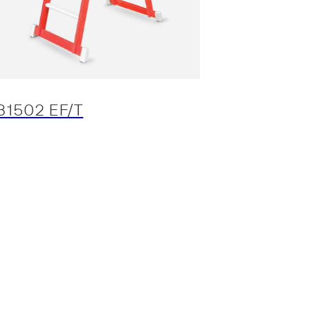
31502 EF/T