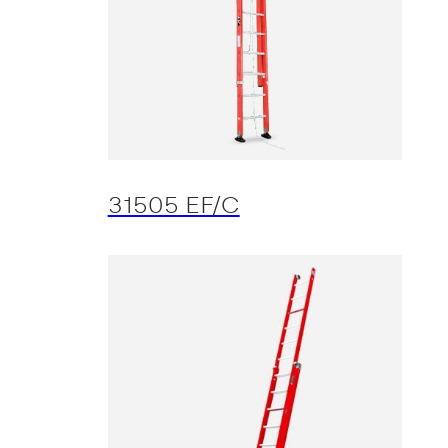
31505 EF/C