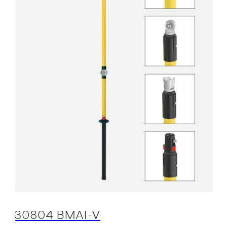
30804 BMAI-V