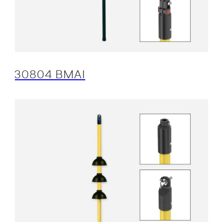
30804 BMAI