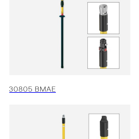
30805 BMAE