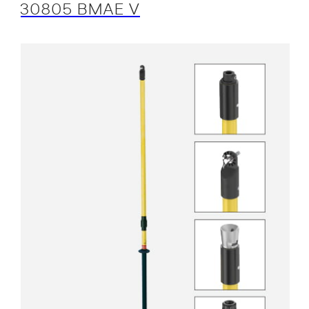
30805 BMAE V