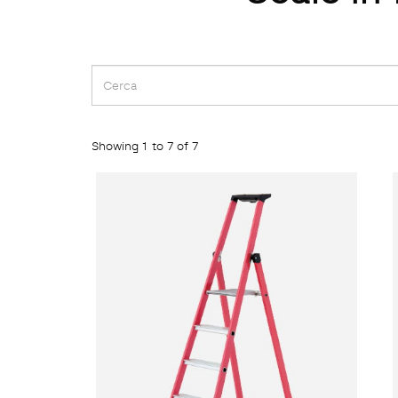
Showing 1 to 7 of 7