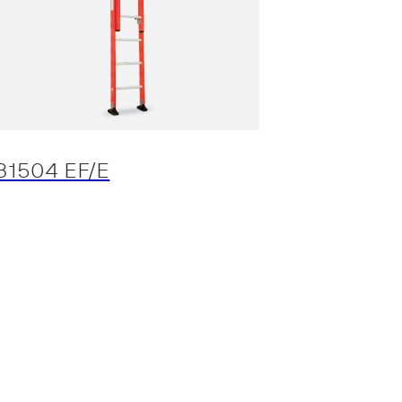
31504 EF/E