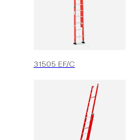
31505 EF/C