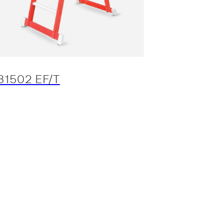
31502 EF/T