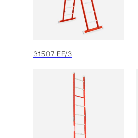
31507 EF/3