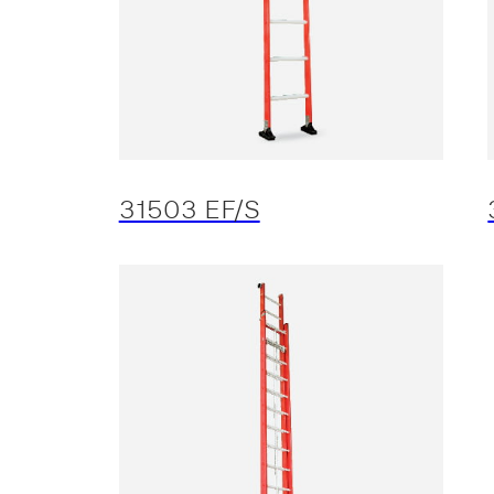
31503 EF/S