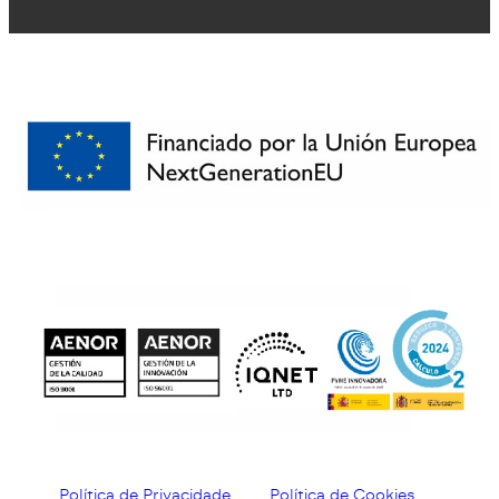
Política de Privacidade
Política de Cookies