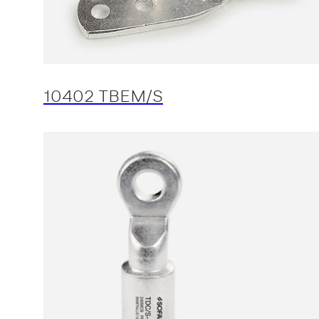
10402 TBEM/S