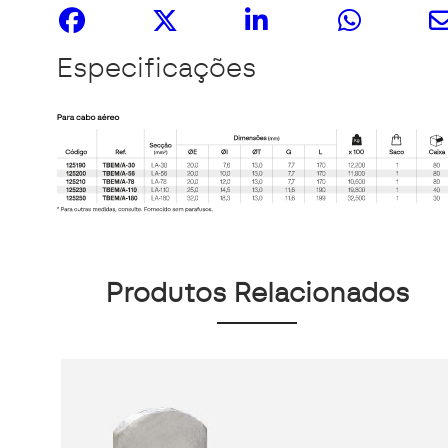
Especificações
Produtos Relacionados