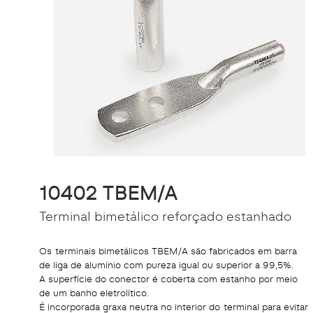
10402 TBEM/A
Terminal bimetálico reforçado estanhado
Os terminais bimetálicos TBEM/A são fabricados em barra
de liga de alumínio com pureza igual ou superior a 99,5%.
A superfície do conector é coberta com estanho por meio
de um banho eletrolítico.
É incorporada graxa neutra no interior do terminal para evitar