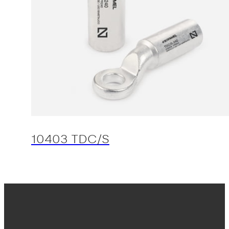
10403 TDC/S