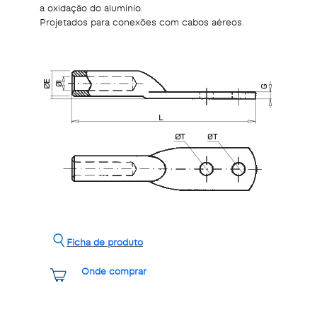
a oxidação do alumínio.
Projetados para conexões com cabos aéreos.
Ficha de produto
Onde comprar
Share it