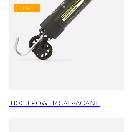
NOVO!
31003 POWER SALVACANE