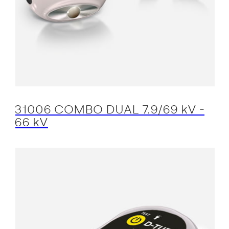
31006 COMBO DUAL 7.9/69 kV -
66 kV