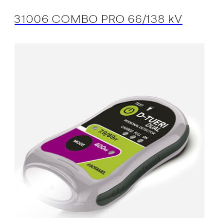
31006 COMBO PRO 66/138 kV