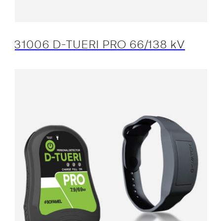
31006 D-TUERI PRO 66/138 kV