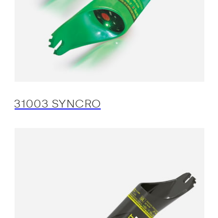
31003 SYNCRO