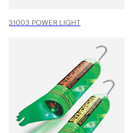
31003 POWER LIGHT