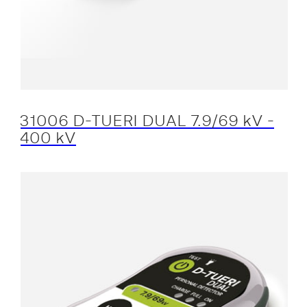
31006 D-TUERI DUAL 7.9/69 kV -
400 kV