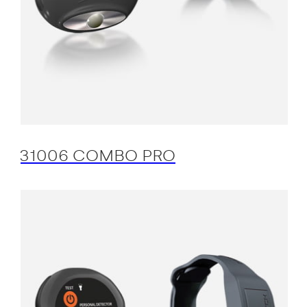
31006 COMBO PRO