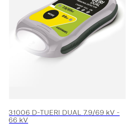
31006 D-TUERI DUAL 7.9/69 kV -
66 kV