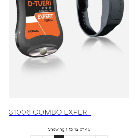
31006 COMBO EXPERT
Showing 1 to 12 of 45